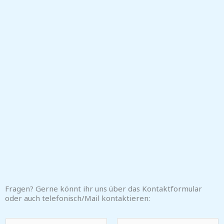
Fragen? Gerne könnt ihr uns über das Kontaktformular
oder auch telefonisch/Mail kontaktieren:
N