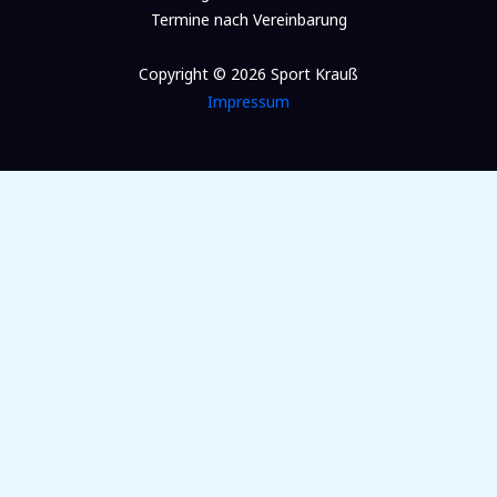
Termine nach Vereinbarung
Copyright © 2026 Sport Krauß
Impressum