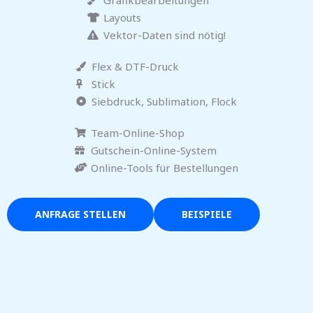
Layouts
Vektor-Daten sind nötig!
Flex & DTF-Druck
Stick
Siebdruck, Sublimation, Flock
Team-Online-Shop
Gutschein-Online-System
Online-Tools für Bestellungen
ANFRAGE STELLEN
BEISPIELE