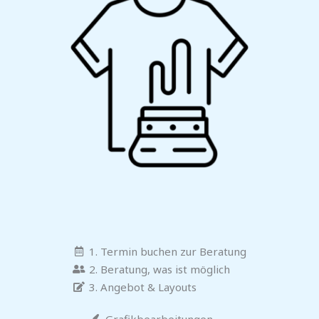
1. Termin buchen zur Beratung
2. Beratung, was ist möglich
3. Angebot & Layouts
Grafikbearbeitungen